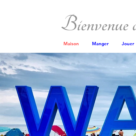
Bienvenue
Maison
Manger
Jouer