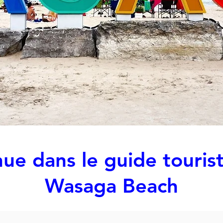
ue dans le guide touris
Wasaga Beach