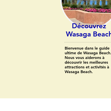
Découvrez
Wasaga Beac
Bienvenue dans le guide
ultime de Wasaga Beach
Nous vous aiderons à
découvrir les meilleures
attractions et activités à
Wasaga Beach.