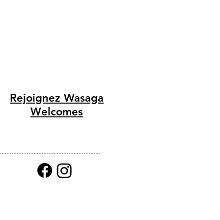
Rejoignez Wasaga
Welcomes