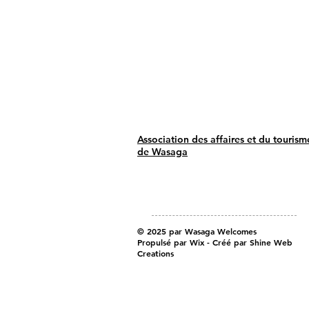
Association des affaires et du tourism
de Wasaga
© 2025 par Wasaga Welcomes
Propulsé par Wix - Créé par Shine Web
Creations