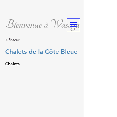
Bienvenue à Wasaga
< Retour
Chalets de la Côte Bleue
Chalets