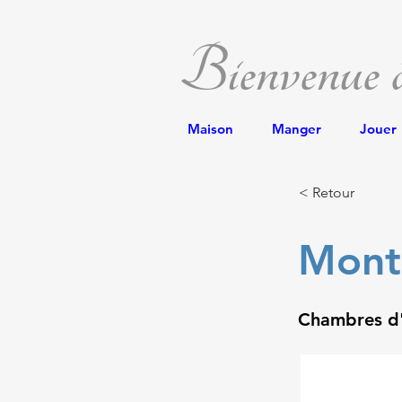
Bienvenue
Maison
Manger
Jouer
< Retour
Mont
Chambres d