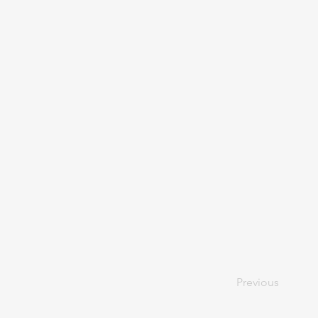
Previous