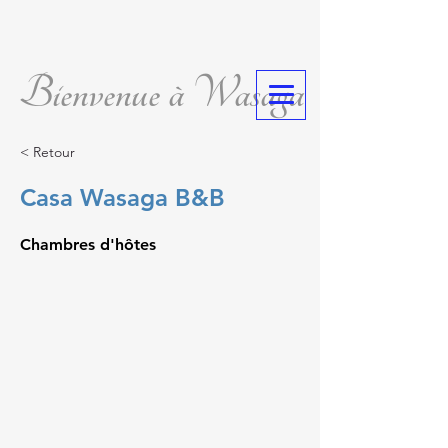
Bienvenue à Wasaga
< Retour
Casa Wasaga B&B
Chambres d'hôtes